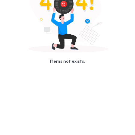
Items not exists.