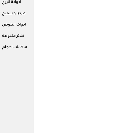
ادواتة الزرع
ميديا واسفنج
ادوات الحوض
فلاتر متنوعة
سخانات احجام