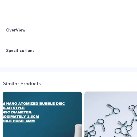
OverView
Specifications
Similar Products