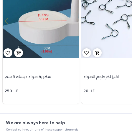
افيز لخرطوم الهواء
سكرية هواء ديسك 5 سم
250
LE
20
LE
We are always here to help
Contact us through any of these support channels