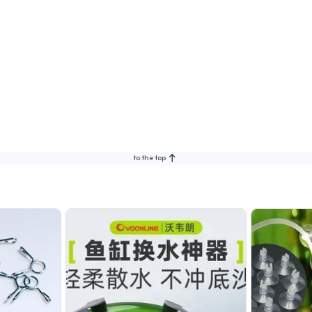
to the top