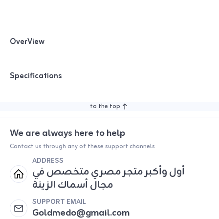
OverView
Specifications
to the top
We are always here to help
Contact us through any of these support channels
ADDRESS
أول وأكبر متجر مصري متخصص في
مجال أسماك الزينة
SUPPORT EMAIL
Goldmedo@gmail.com