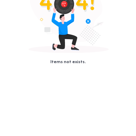
Items not exists.