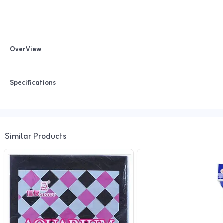
OverView
Specifications
Similar Products