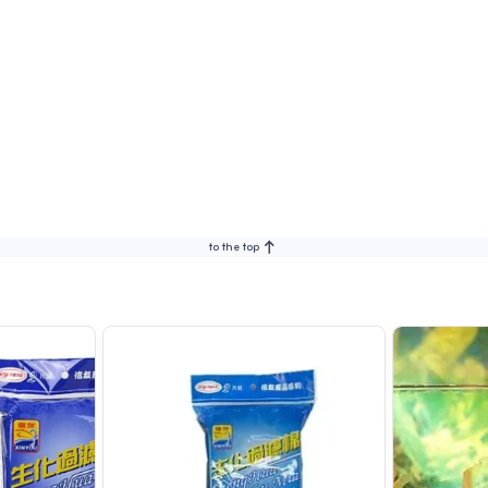
to the top