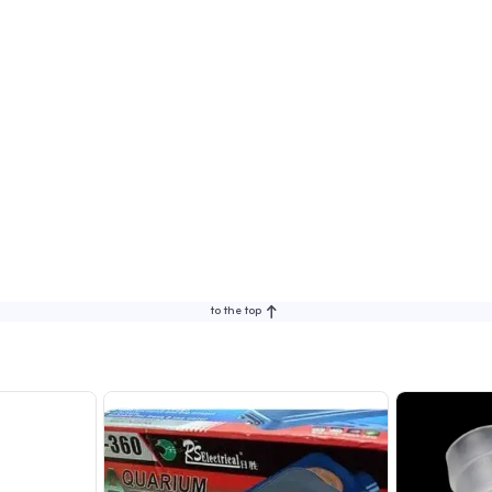
to the top