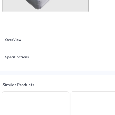
OverView
Specifications
Similar Products