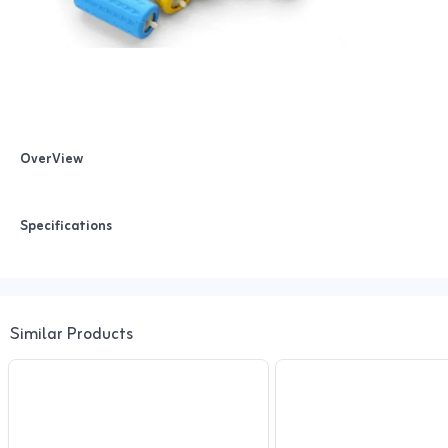
OverView
Specifications
Similar Products