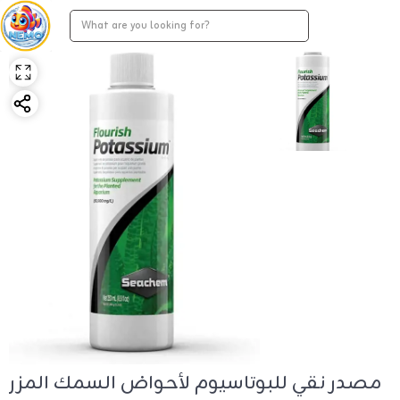
مصدر نقي للبوتاسيوم لأحواض السمك المزر