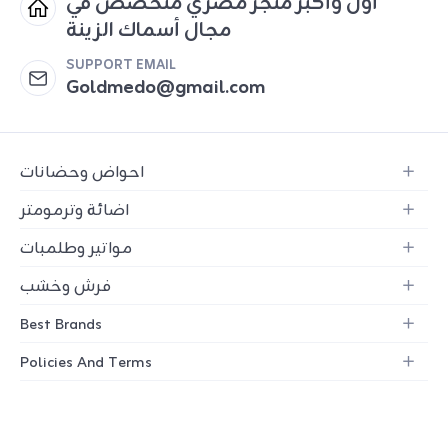
أول وأكبر متجر مصري متخصص في
مجال أسماك الزينة
SUPPORT EMAIL
Goldmedo@gmail.com
احواض وحضانات
اضائة وترمومتر
مواتير وطلمبات
فرش وخشب
Best Brands
Policies And Terms