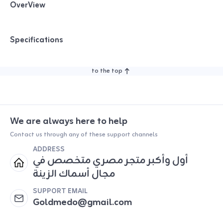
OverView
Specifications
to the top
We are always here to help
Contact us through any of these support channels
ADDRESS
أول وأكبر متجر مصري متخصص في
مجال أسماك الزينة
SUPPORT EMAIL
Goldmedo@gmail.com