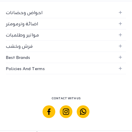
احواض وحضانات
اضائة وترمومتر
مواتير وطلمبات
فرش وخشب
Best Brands
Policies And Terms
CONTACT WITH US