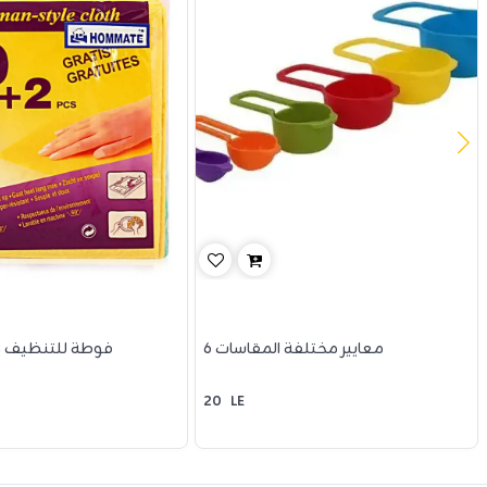
6 معايير مختلفة المقاسات
12 فوطة للتنظيف 
20
LE