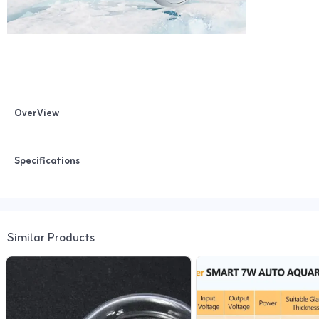
OverView
Specifications
Similar Products