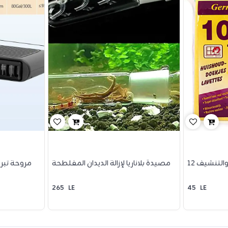
والتنشيف
مصيدة بلاناريا لإزالة الديدان المفلطحة
مروحة تبر
265
LE
45
LE