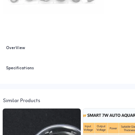
OverView
Specifications
Similar Products