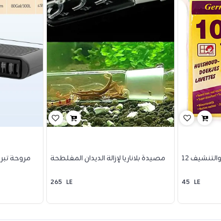
والتنشيف
مصيدة بلاناريا لإزالة الديدان المفلطحة
مروحة تبر
265
LE
45
LE