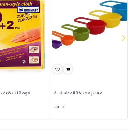
6 معايير مختلفة المقاسات
12 فوطة للتنظيف 
20
LE