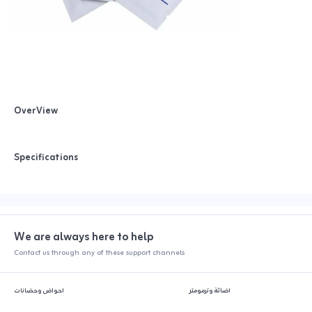
OverView
Specifications
We are always here to help
Contact us through any of these support channels
اضائة وترمومتر
احواض وحضانات