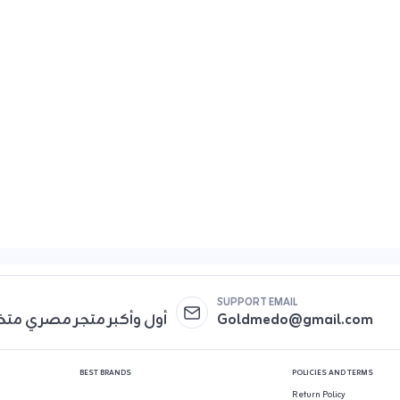
SUPPORT EMAIL
أول وأكبر متجر مصري مت
Goldmedo@gmail.com
BEST BRANDS
POLICIES AND TERMS
Return Policy