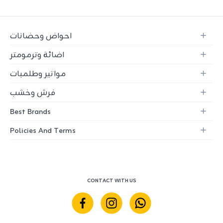
احواض وحضانات
اضائة وترمومتر
مواتير وطلمبات
فرش وخشب
Best Brands
Policies And Terms
CONTACT WITH US