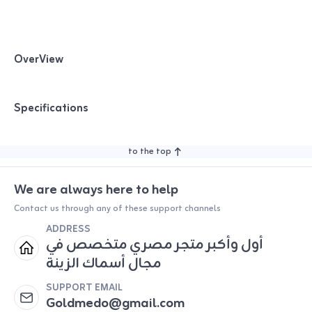
OverView
Specifications
to the top
We are always here to help
Contact us through any of these support channels
ADDRESS
أول وأكبر متجر مصري متخصص في
مجال أسماك الزينة
SUPPORT EMAIL
Goldmedo@gmail.com