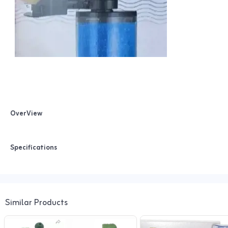
OverView
Specifications
Similar Products