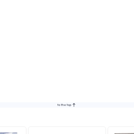
to the top