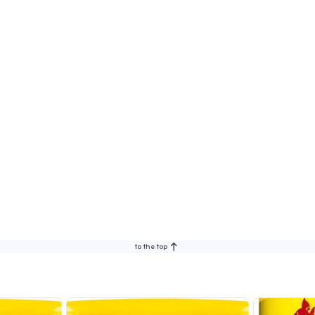
to the top