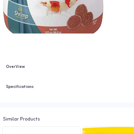
OverView
Specifications
Similar Products