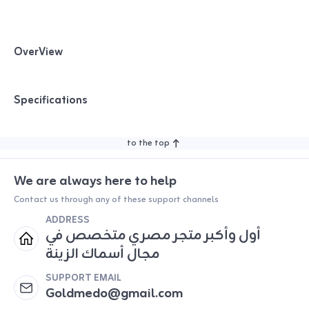
OverView
Specifications
to the top
We are always here to help
Contact us through any of these support channels
ADDRESS
أول وأكبر متجر مصري متخصص في
مجال أسماك الزينة
SUPPORT EMAIL
Goldmedo@gmail.com