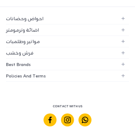
احواض وحضانات
اضائة وترمومتر
مواتير وطلمبات
فرش وخشب
Best Brands
Policies And Terms
CONTACT WITH US