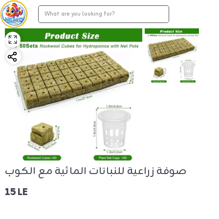
صوفة زراعية للنباتات المائية مع الكوب
15 LE