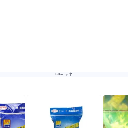
to the top