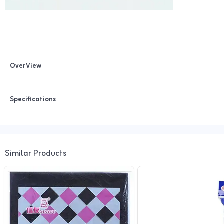
OverView
Specifications
Similar Products