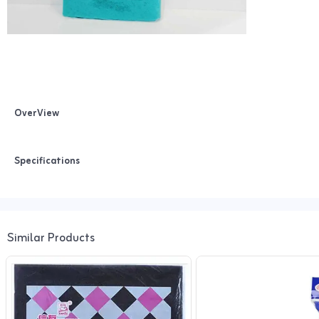
OverView
Specifications
Similar Products