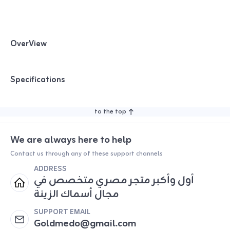
OverView
Specifications
to the top
We are always here to help
Contact us through any of these support channels
ADDRESS
أول وأكبر متجر مصري متخصص في
مجال أسماك الزينة
SUPPORT EMAIL
Goldmedo@gmail.com