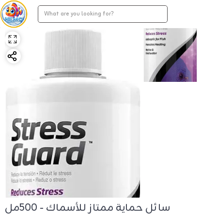
سائل حماية ممتاز للأسماك - 500مل