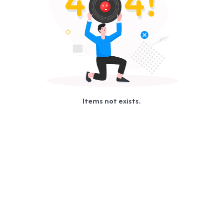
Items not exists.