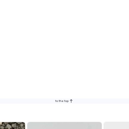
to the top