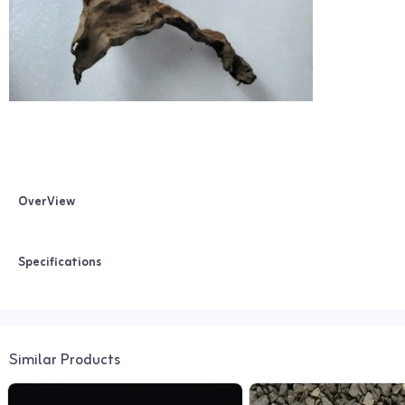
OverView
Specifications
Similar Products