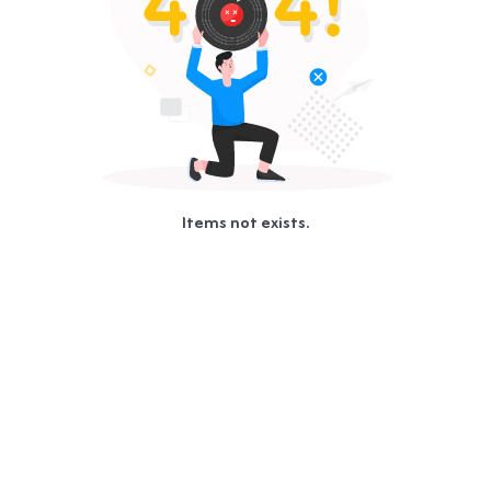
Items not exists.