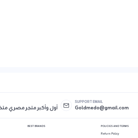
SUPPORT EMAIL
أول وأكبر متجر مصري مت
Goldmedo@gmail.com
BEST BRANDS
POLICIES AND TERMS
Return Policy