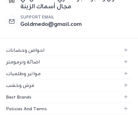
مجال أسماك الزينة
SUPPORT EMAIL
Goldmedo@gmail.com
احواض وحضانات
اضائة وترمومتر
مواتير وطلمبات
فرش وخشب
Best Brands
Policies And Terms