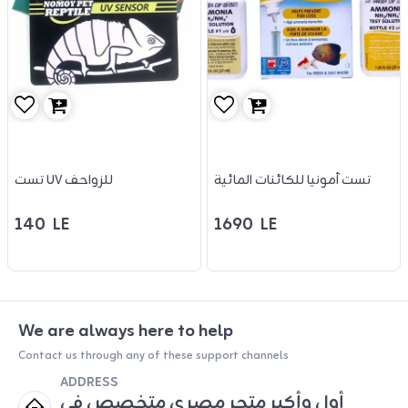
تست أمونيا للكائنات المائية
تست UV للزواحف
140
LE
1690
LE
We are always here to help
Contact us through any of these support channels
ADDRESS
أول وأكبر متجر مصري متخصص في