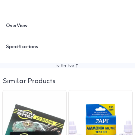
OverView
Specifications
to the top
Similar Products