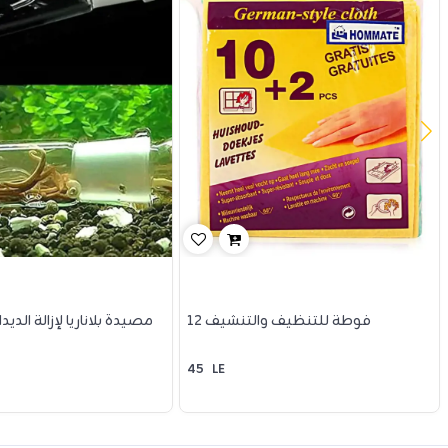
12 فوطة للتنظيف والتنشيف
مصيدة بلاناريا لإزالة الدي
45
LE