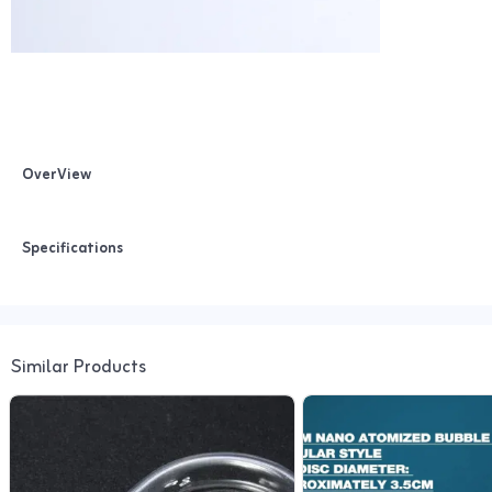
OverView
Specifications
Similar Products