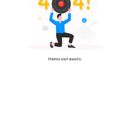
Items not exists.